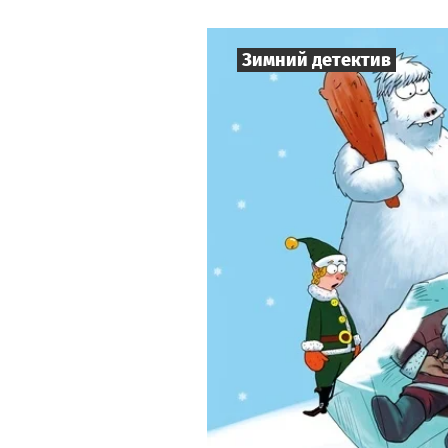
Зимний детектив