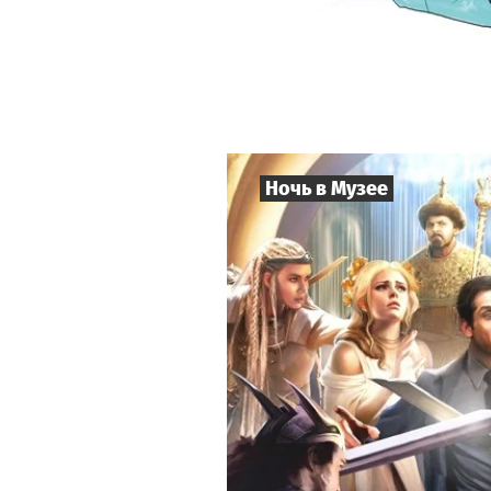
Ночь в Музее