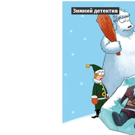
Зимний детектив