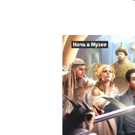
Ночь в Музее