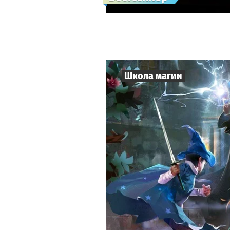
Школа магии