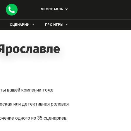
ЯРОСЛАВЛЬ
СЦЕНАРИИ
ПРО ИГРЫ
 Ярославле
сты вашей компании тоже
еская или детективная ролевая
чение одного из 35 сценариев.