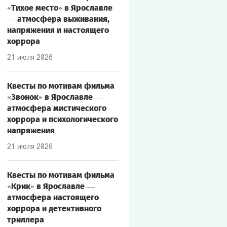
«Тихое место» в Ярославле
— атмосфера выживания,
напряжения и настоящего
хоррора
21 июля 2026
Квесты по мотивам фильма
«Звонок» в Ярославле —
атмосфера мистического
хоррора и психологического
напряжения
21 июля 2026
Квесты по мотивам фильма
«Крик» в Ярославле —
атмосфера настоящего
хоррора и детективного
триллера