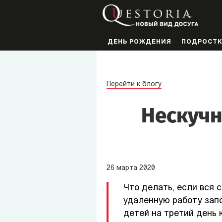
ДЕНЬ РОЖДЕНИЯ
ПОДРОСТ
Перейти к блогу
Нескучн
26
марта
2020
Что делать, если вся 
удаленную работу запо
детей на третий день 