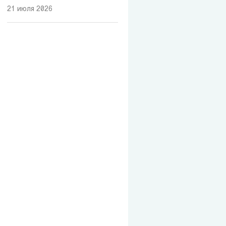
21 июля 2026