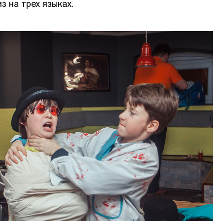
з на трех языках.