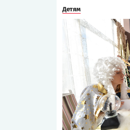
Детям