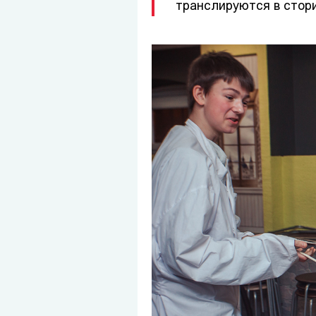
транслируются в стори