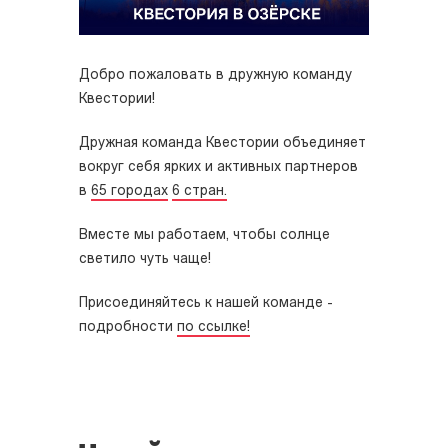
Добро пожаловать в дружную команду
Квестории!
Дружная команда Квестории объединяет
вокруг себя ярких и активных партнеров
в
65 городах
6 стран.
Вместе мы работаем, чтобы солнце
светило чуть чаще!
Присоединяйтесь к нашей команде -
подробности
по ссылке!