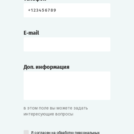
E-mail
Доп. информация
в этом поле вы можете задать
интересующие вопросы
Я согласен на
обработку персональных