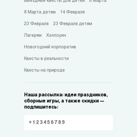
Выездные квесты для детей
8 Марта
8 Марта детям
14 Февраля
23 Февраля
23 Февраля детям
Лагерям
Хэллоуин
Новогодний корпоратив
Квесты в реальности
Квесты на природе
Наша рассылка: идеи праздников,
сборные игры, а также скидки —
подпишитесь: