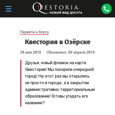
Перейти к блогу
Квестория в Озёрске
28
мая
2018
Обновлено:
09
апреля
2019
Друзья, новый флажок на карте
Квестории! Мы покорили очередной
город! На этот раз мы открылись
не просто в городе, а в закрытом
административно-территориальным
образование! Готовы угадать его
название?