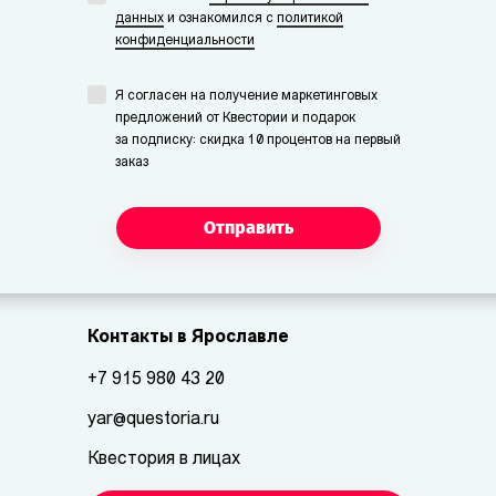
данных
и ознакомился с
политикой
конфиденциальности
Я согласен на получение маркетинговых
предложений от Квестории и подарок
за подписку: скидка 10 процентов на первый
заказ
Отправить
Контакты в Ярославле
+7 915 980 43 20
yar@questoria.ru
Квестория в лицах