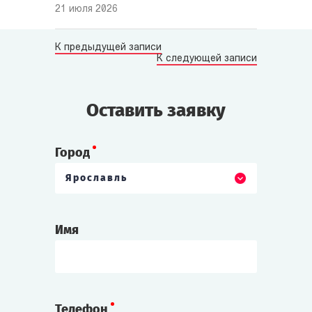
21 июля 2026
К предыдущей записи
К следующей записи
Оставить заявку
Город
Ярославль
Имя
Телефон