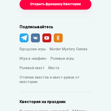
Открыть франшизу Квестории
Подписывайтесь
Городские игры
Murder Mystery Games
Игра в «мафию»
Ролевые игры
Ролевой квест
Места
Отличие квестов и квест-румов от
квестории
Квестория на праздник