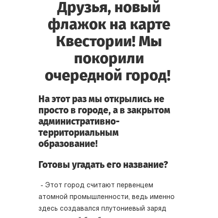
Друзья, новый
флажок на карте
Квестории! Мы
покорили
очередной город!
На этот раз мы открылись не
просто в городе, а в закрытом
административно-
территориальным
образование!
Готовы угадать его название?
- Этот город считают первенцем
атомной промышленности, ведь именно
здесь создавался плутониевый заряд