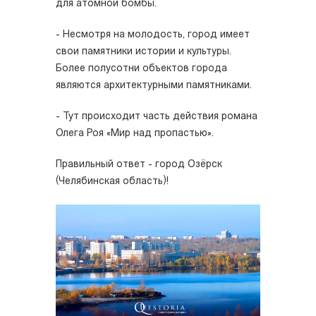
для атомной бомбы.
- Несмотря на молодость, город имеет
свои памятники истории и культуры.
Более полусотни объектов города
являются архитектурными памятниками.
- Тут происходит часть действия романа
Олега Роя «Мир над пропастью».
Правильный ответ - город Озёрск
(Челябинская область)!