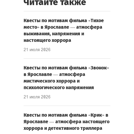
Читайте также
Квесты по мотивам фильма «Тихое
место» в Ярославле — атмосфера
выживания, напряжения и
настоящего хоррора
21 июля 2026
Квесты по мотивам фильма «Звонок»
в Ярославле — атмосфера
мистического хоррора и
психологического напряжения
21 июля 2026
Квесты по мотивам фильма «Крик» в
Ярославле — атмосфера настоящего
хоррора и детективного триллера