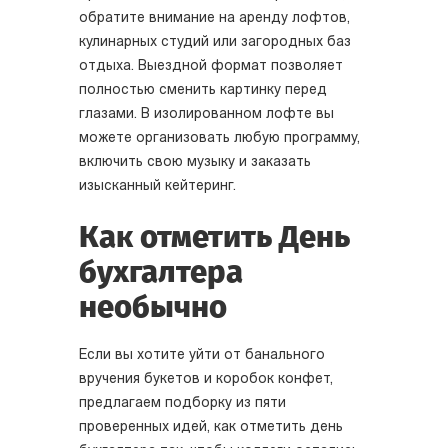
обратите внимание на аренду лофтов,
кулинарных студий или загородных баз
отдыха. Выездной формат позволяет
полностью сменить картинку перед
глазами. В изолированном лофте вы
можете организовать любую программу,
включить свою музыку и заказать
изысканный кейтеринг.
Как отметить День
бухгалтера
необычно
Если вы хотите уйти от банального
вручения букетов и коробок конфет,
предлагаем подборку из пяти
проверенных идей, как отметить день