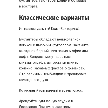
бухгалтера так, чтобы коллеги остались
в восторге.
Классические варианты
Интеллектуальный Квиз (Викторина).
Бухгалтеры обладают великолепной
логикой и широким кругозором. Закажите
выездной барный квиз прямо в офис или
лофт. Вопросы могут касаться
кинематографа, истории, музыки и,
конечно, забавных фактов о финансах.
Это отличный тимбилдинг и тренировка
командного духа.
Кулинарный или винный мастер-класс.
Арендуйте кулинарную студию в
Ярославле. Под руководством