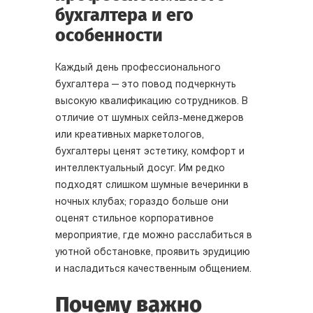
бухгалтера и его
особенности
Каждый день профессионального
бухгалтера — это повод подчеркнуть
высокую квалификацию сотрудников. В
отличие от шумных сейлз-менеджеров
или креативных маркетологов,
бухгалтеры ценят эстетику, комфорт и
интеллектуальный досуг. Им редко
подходят слишком шумные вечеринки в
ночных клубах; гораздо больше они
оценят стильное корпоративное
мероприятие, где можно расслабиться в
уютной обстановке, проявить эрудицию
и насладиться качественным общением.
Почему важно