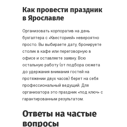
Как провести праздник
в Ярославле
Организовать корпоратив на день
бухгалтера с «Квесторией» невероятно
просто. Вы выбираете дату, бронируете
столик в кафе или переговорную в
офисе и оставляете заявку. Всю
остальную работу (от подбора сюжета
до удержания внимания гостей на
протяжении двух часов) берет на себя
профессиональный ведущий. Для
организатора это праздник «под ключ» с
гарантированным результатом.
Ответы на частые
вопросы