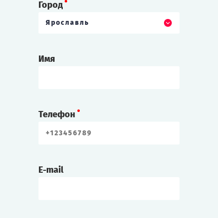
Город
Ярославль
Имя
Телефон
E-mail