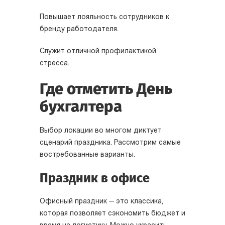
Повышает лояльность сотрудников к
бренду работодателя.
Служит отличной профилактикой
стресса.
Где отметить День
бухгалтера
Выбор локации во многом диктует
сценарий праздника. Рассмотрим самые
востребованные варианты.
Праздник в офисе
Офисный праздник — это классика,
которая позволяет сэкономить бюджет и