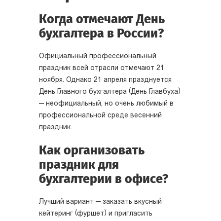
Когда отмечают День
бухгалтера в России?
Официальный профессиональный
праздник всей отрасли отмечают 21
ноября. Однако 21 апреля празднуется
День Главного бухгалтера (День Главбуха)
— неофициальный, но очень любимый в
профессиональной среде весенний
праздник.
Как организовать
праздник для
бухгалтерии в офисе?
Лучший вариант — заказать вкусный
кейтеринг (фуршет) и пригласить