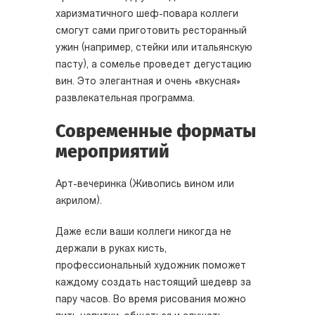
харизматичного шеф-повара коллеги
смогут сами приготовить ресторанный
ужин (например, стейки или итальянскую
пасту), а сомелье проведет дегустацию
вин. Это элегантная и очень «вкусная»
развлекательная программа.
Современные форматы
мероприятий
Арт-вечеринка (Живопись вином или
акрилом).
Даже если ваши коллеги никогда не
держали в руках кисть,
профессиональный художник поможет
каждому создать настоящий шедевр за
пару часов. Во время рисования можно