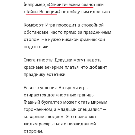
(например, «
Спиритический сеанс
» или
«
Тайны Венеции
») подойдут им идеально.
Комфорт: Игра проходит в спокойной
обстановке, часто прямо за праздничным
столом. Не нужно никакой физической
подготовки.
Элегантность: Девушки могут надеть
красивые вечерние платья, что добавит
празднику эстетики.
Равные условия: Во время игры
стираются должностные границы.
Главный бухгалтер может стать мирным
горожанином, а младший специалист —
коварным злодеем. Это позволяет
людям раскрыться с неожиданной
стороны.