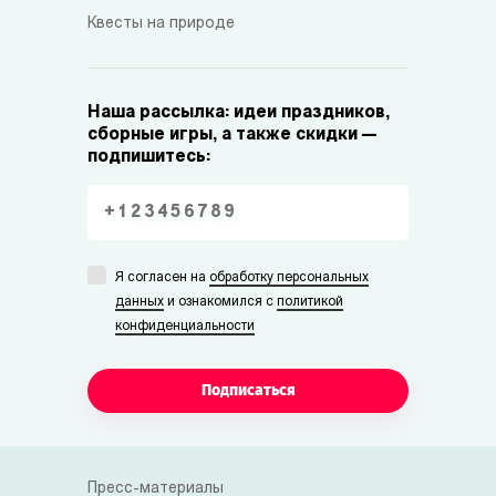
Квесты на природе
Наша рассылка: идеи праздников,
сборные игры, а также скидки —
подпишитесь:
Я согласен на
обработку персональных
данных
и ознакомился с
политикой
конфиденциальности
Подписаться
Пресс-материалы