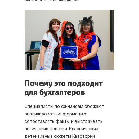
Почему это подходит
для бухгалтеров
Специалисты по финансам обожают
анализировать информацию,
сопоставлять факты и выстраивать
логические цепочки. Классические
детективные сюжеты Квестории