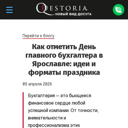
Перейти к блогу
Как отметить День
главного бухгалтера в
Ярославле: идеи и
форматы праздника
09
апреля
2026
Бухгалтерия — это бьющееся
финансовое сердце любой
успешной компании. От точности,
внимательности и
профессионализма этих