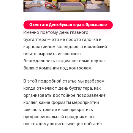
Отметить День бухгалтера в Ярославле
Именно поэтому день главного
бухгалтера — это не просто галочка в
корпоративном календаре, а важнейший
повод выразить искреннюю
благодарность людям, которые держат
баланс компании под контролем.
В этой подробной статье мы разберем,
когда отмечают день бухгалтера, как
организовать достойное поздравление
коллег, какие форматы мероприятий
сейчас в тренде и как превратить
профессиональный праздник в по-
настоящему захватывающее событие.