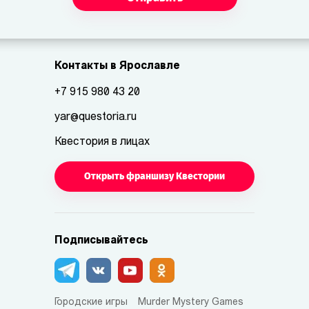
Контакты в Ярославле
+7 915 980 43 20
yar@questoria.ru
Квестория в лицах
Открыть франшизу Квестории
Подписывайтесь
Городские игры
Murder Mystery Games