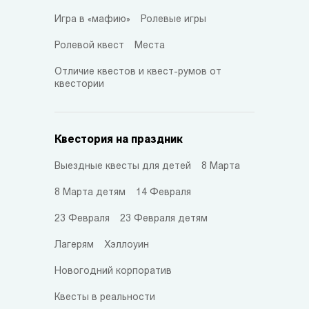
Игра в «мафию»
Ролевые игры
Ролевой квест
Места
Отличие квестов и квест-румов от
квестории
Квестория на праздник
Выездные квесты для детей
8 Марта
8 Марта детям
14 Февраля
23 Февраля
23 Февраля детям
Лагерям
Хэллоуин
Новогодний корпоратив
Квесты в реальности