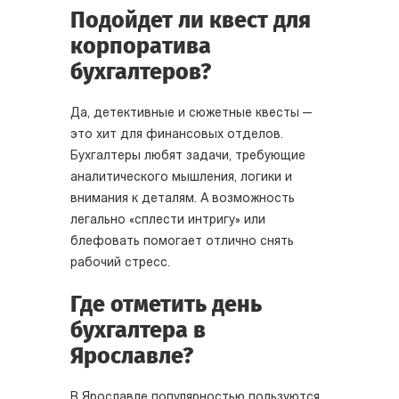
Подойдет ли квест для
корпоратива
бухгалтеров?
Да, детективные и сюжетные квесты —
это хит для финансовых отделов.
Бухгалтеры любят задачи, требующие
аналитического мышления, логики и
внимания к деталям. А возможность
легально «сплести интригу» или
блефовать помогает отлично снять
рабочий стресс.
Где отметить день
бухгалтера в
Ярославле?
В Ярославле популярностью пользуются