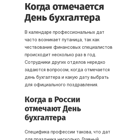
Когда отмечается
День бухгалтера
В календаре профессиональных дат
часто возникает путаница, так как
чествование финансовых специалистов
происходит несколько раз в год.
Сотрудники других отделов нередко
задаются вопросом, когда отмечается
день бухгалтера и какую дату выбрать
для официального поздравления.
Когда в России
отмечают День
бухгалтера
Специфика профессии такова, что дат
для праздника несколько. Главный,