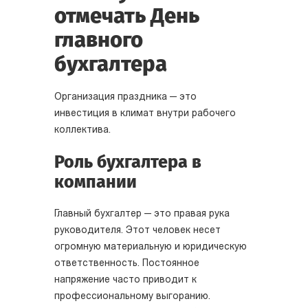
отмечать День
главного
бухгалтера
Организация праздника — это
инвестиция в климат внутри рабочего
коллектива.
Роль бухгалтера в
компании
Главный бухгалтер — это правая рука
руководителя. Этот человек несет
огромную материальную и юридическую
ответственность. Постоянное
напряжение часто приводит к
профессиональному выгоранию.