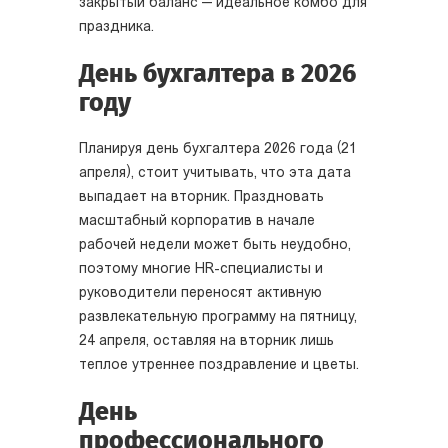
закрытый баланс — идеальное комбо для
праздника.
День бухгалтера в 2026
году
Планируя день бухгалтера 2026 года (21
апреля), стоит учитывать, что эта дата
выпадает на вторник. Праздновать
масштабный корпоратив в начале
рабочей недели может быть неудобно,
поэтому многие HR-специалисты и
руководители переносят активную
развлекательную программу на пятницу,
24 апреля, оставляя на вторник лишь
теплое утреннее поздравление и цветы.
День
профессионального