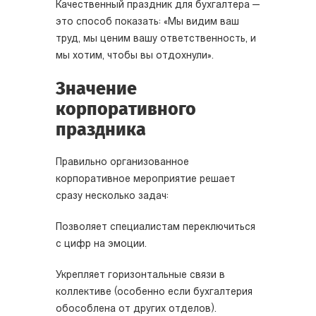
Качественный праздник для бухгалтера —
это способ показать: «Мы видим ваш
труд, мы ценим вашу ответственность, и
мы хотим, чтобы вы отдохнули».
Значение
корпоративного
праздника
Правильно организованное
корпоративное мероприятие решает
сразу несколько задач:
Позволяет специалистам переключиться
с цифр на эмоции.
Укрепляет горизонтальные связи в
коллективе (особенно если бухгалтерия
обособлена от других отделов).