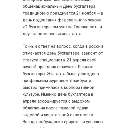
общенациональный День бухгалтера
традиционно празднуется 21 ноября — в
день подписания федерального закона
«О бухгалтерском учете». Однако есть и
другая, не менее важная дата.
Точный ответ на вопрос, когда в россии
отмечается день бухгалтера, зависит от
статуса специалиста. 21 апреля свой
личный праздник отмечают Главные
бухгалтеры. Эта дата была учреждена
профильным журналом «Главбух» и
быстро прижилась в корпоративной
культуре. Именно день бухгалтера в
апреле ассоциируется с выдохом
облегчения после тяжелой сдачи
годовой и квартальной отчетности.
Весна, пробуждение природы и успешно