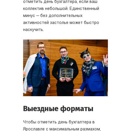
отметить день бухгалтера, если ваш
коллектив небольшой. Единственный
минус — без дополнительных
активностей застолье может быстро
наскучить.
Выездные форматы
Чтобы отметить день бухгалтера в
Ярославле с максимальным размахом,