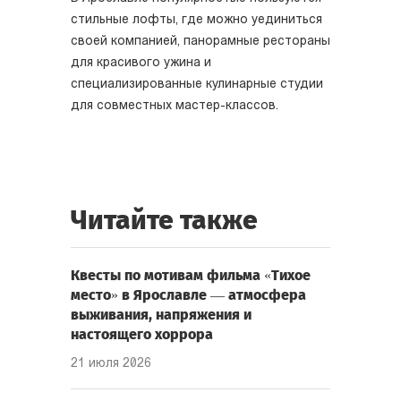
стильные лофты, где можно уединиться
своей компанией, панорамные рестораны
для красивого ужина и
специализированные кулинарные студии
для совместных мастер-классов.
Читайте также
Квесты по мотивам фильма «Тихое
место» в Ярославле — атмосфера
выживания, напряжения и
настоящего хоррора
21 июля 2026