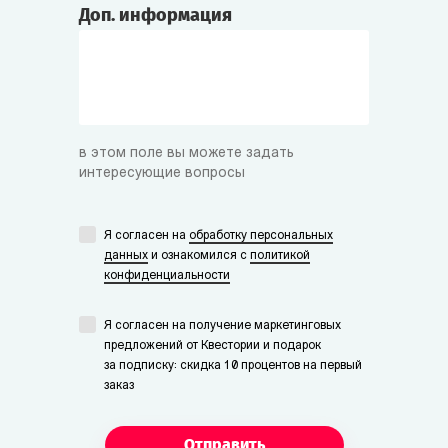
Доп. информация
в этом поле вы можете задать
интересующие вопросы
Я согласен на
обработку персональных
данных
и ознакомился с
политикой
конфиденциальности
Я согласен на получение маркетинговых
предложений от Квестории и подарок
за подписку: скидка 10 процентов на первый
заказ
Отправить