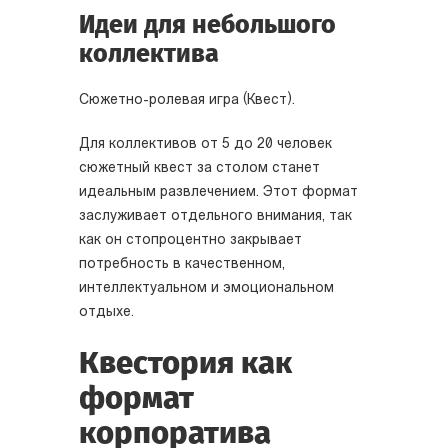
Идеи для небольшого
коллектива
Сюжетно-ролевая игра (Квест).
Для коллективов от 5 до 20 человек
сюжетный квест за столом станет
идеальным развлечением. Этот формат
заслуживает отдельного внимания, так
как он стопроцентно закрывает
потребность в качественном,
интеллектуальном и эмоциональном
отдыхе.
Квестория как
формат
корпоратива