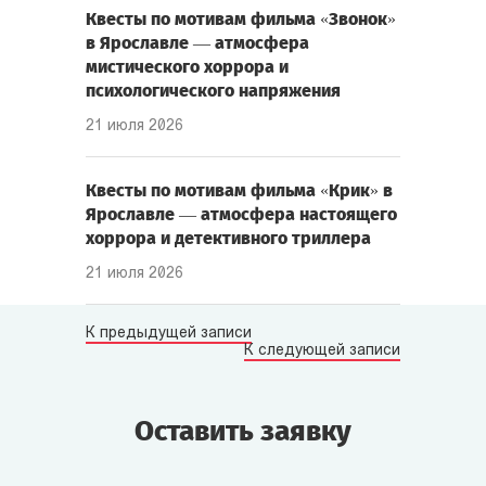
Квесты по мотивам фильма «Звонок»
в Ярославле — атмосфера
мистического хоррора и
психологического напряжения
21 июля 2026
Квесты по мотивам фильма «Крик» в
Ярославле — атмосфера настоящего
хоррора и детективного триллера
21 июля 2026
К предыдущей записи
К следующей записи
Оставить заявку