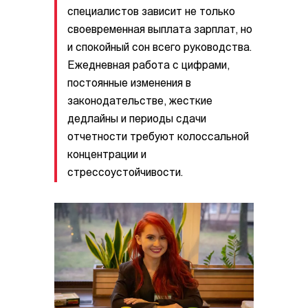
специалистов зависит не только
своевременная выплата зарплат, но
и спокойный сон всего руководства.
Ежедневная работа с цифрами,
постоянные изменения в
законодательстве, жесткие
дедлайны и периоды сдачи
отчетности требуют колоссальной
концентрации и
стрессоустойчивости.